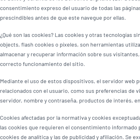
consentimiento expreso del usuario de todas las página
prescindibles antes de que este navegue por ellas.
¿Qué son las cookies? Las cookies y otras tecnologías si
objects, flash cookies o píxeles, son herramientas utili
almacenar y recuperar información sobre sus visitantes, 
correcto funcionamiento del sitio.
Mediante el uso de estos dispositivos, el servidor web 
relacionados con el usuario, como sus preferencias de vi
servidor, nombre y contraseña, productos de interés, en
Cookies afectadas por la normativa y cookies exceptuadas
las cookies que requieren el consentimiento informado p
cookies de analítica y las de publicidad y afiliación. Se 