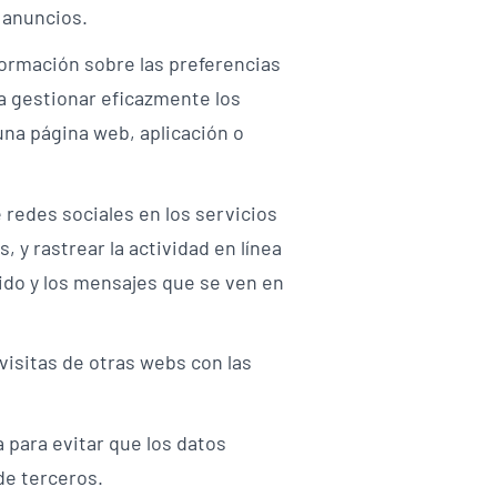
 anuncios.
ormación sobre las preferencias
ra gestionar eficazmente los
 una página web, aplicación o
 redes sociales en los servicios
 y rastrear la actividad en línea
nido y los mensajes que se ven en
visitas de otras webs con las
 para evitar que los datos
de terceros.