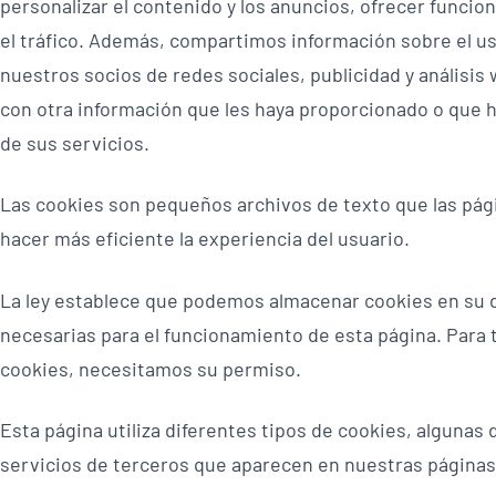
personalizar el contenido y los anuncios, ofrecer funcion
el tráfico. Además, compartimos información sobre el us
nuestros socios de redes sociales, publicidad y análisi
con otra información que les haya proporcionado o que ha
de sus servicios.
Las cookies son pequeños archivos de texto que las pág
hacer más eficiente la experiencia del usuario.
La ley establece que podemos almacenar cookies en su d
necesarias para el funcionamiento de esta página. Para 
cookies, necesitamos su permiso.
Esta página utiliza diferentes tipos de cookies, algunas 
servicios de terceros que aparecen en nuestras páginas