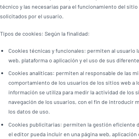
técnico y las necesarias para el funcionamiento del sitio
solicitados por el usuario.
Tipos de cookies: Según la finalidad:
Cookies técnicas y funcionales: permiten al usuario 
web, plataforma o aplicación y el uso de sus diferent
Cookies analíticas: permiten al responsable de las mi
comportamiento de los usuarios de los sitios web a l
información se utiliza para medir la actividad de los s
navegación de los usuarios, con el fin de introducir 
los datos de uso.
Cookies publicitarias: permiten la gestión eficiente 
el editor pueda incluir en una página web, aplicación 