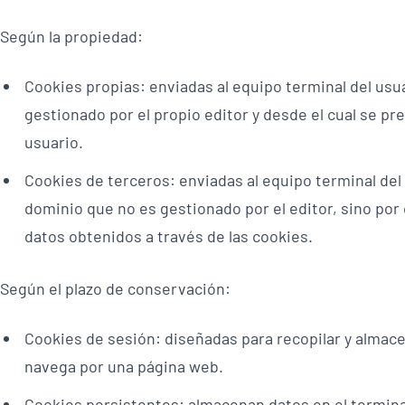
Según la propiedad:
Cookies propias: enviadas al equipo terminal del us
gestionado por el propio editor y desde el cual se pres
usuario.
Cookies de terceros: enviadas al equipo terminal del
dominio que no es gestionado por el editor, sino por
datos obtenidos a través de las cookies.
Según el plazo de conservación:
Cookies de sesión: diseñadas para recopilar y almace
navega por una página web.
Cookies persistentes: almacenan datos en el termina