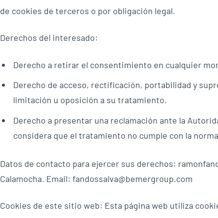
de cookies de terceros o por obligación legal.
Derechos del interesado:
Derecho a retirar el consentimiento en cualquier m
Derecho de acceso, rectificación, portabilidad y supr
limitación u oposición a su tratamiento.
Derecho a presentar una reclamación ante la Autorid
considera que el tratamiento no cumple con la norma
Datos de contacto para ejercer sus derechos: ramonfand
Calamocha. Email: fandossalva@bemergroup.com
Cookies de este sitio web: Esta página web utiliza cooki