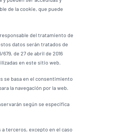
ble de la cookie, que puede
 responsable del tratamiento de
estos datos serán tratados de
679, de 27 de abril de 2016
ilizadas en este sitio web.
os se basa en el consentimiento
para la navegación por la web.
nservarán según se especifica
 a terceros, excepto en el caso