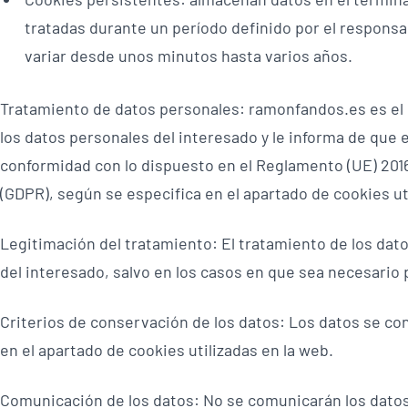
tratadas durante un período definido por el responsa
variar desde unos minutos hasta varios años.
Tratamiento de datos personales: ramonfandos.es es el
los datos personales del interesado y le informa de que 
conformidad con lo dispuesto en el Reglamento (UE) 2016/
(GDPR), según se especifica en el apartado de cookies ut
Legitimación del tratamiento: El tratamiento de los dat
del interesado, salvo en los casos en que sea necesario 
Criterios de conservación de los datos: Los datos se co
en el apartado de cookies utilizadas en la web.
Comunicación de los datos: No se comunicarán los datos