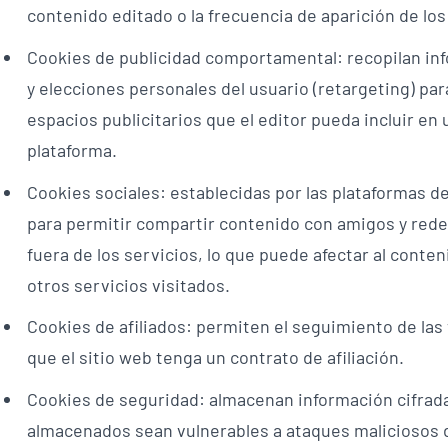
contenido editado o la frecuencia de aparición de los
Cookies de publicidad comportamental: recopilan inf
y elecciones personales del usuario (retargeting) pa
espacios publicitarios que el editor pueda incluir en
plataforma.
Cookies sociales: establecidas por las plataformas de
para permitir compartir contenido con amigos y redes,
fuera de los servicios, lo que puede afectar al conte
otros servicios visitados.
Cookies de afiliados: permiten el seguimiento de las 
que el sitio web tenga un contrato de afiliación.
Cookies de seguridad: almacenan información cifrada
almacenados sean vulnerables a ataques maliciosos 