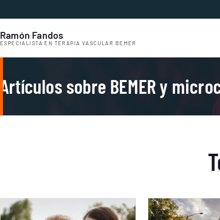
Ramón Fandos
ESPECIALISTA EN TERAPIA VASCULAR BEMER
Artículos sobre BEMER y microc
T