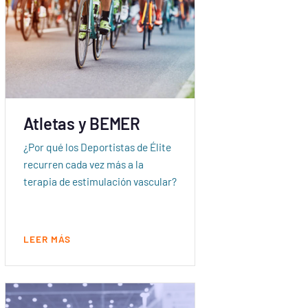
Atletas y BEMER
¿Por qué los Deportistas de Élite
recurren cada vez más a la
terapia de estimulación vascular?
LEER MÁS