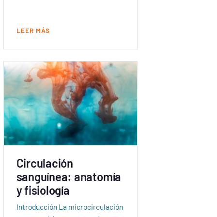
LEER MÁS
Circulación
sanguínea: anatomía
y fisiología
Introducción La microcirculación