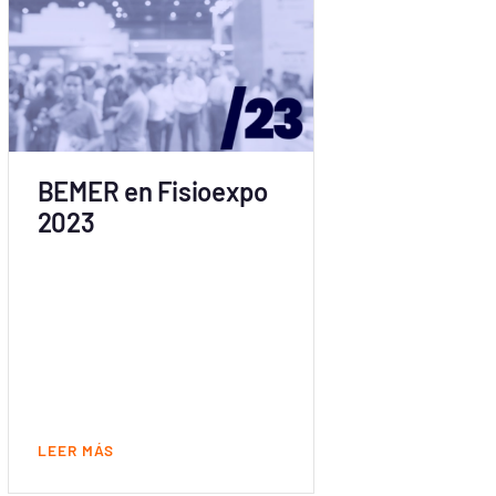
BEMER en Fisioexpo
2023
LEER MÁS