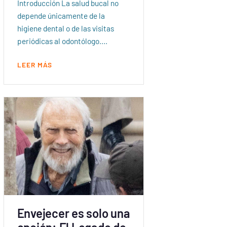
Introducción La salud bucal no
depende únicamente de la
higiene dental o de las visitas
periódicas al odontólogo.…
LEER MÁS
Envejecer es solo una