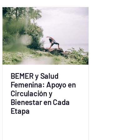
BEMER y Salud
Femenina: Apoyo en
Circulación y
Bienestar en Cada
Etapa