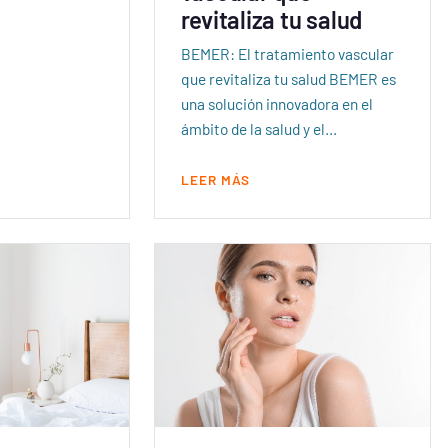
revitaliza tu salud
BEMER: El tratamiento vascular
que revitaliza tu salud BEMER es
una solución innovadora en el
ámbito de la salud y el…
LEER MÁS