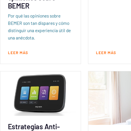
BEMER
Por qué las opiniones sobre
BEMER son tan dispares y cómo
distinguir una experiencia útil de
una anécdota.
LEER MÁS
LEER MÁS
Estrategias Anti-